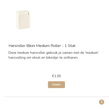
Harsroller Bikini Medium Roller - 1 Stuk
Deze medium harsroller gebruik je samen met de 'medium'
harsvulling om oksel en bikinilijn te ontharen.
€1,50
Kopen
1