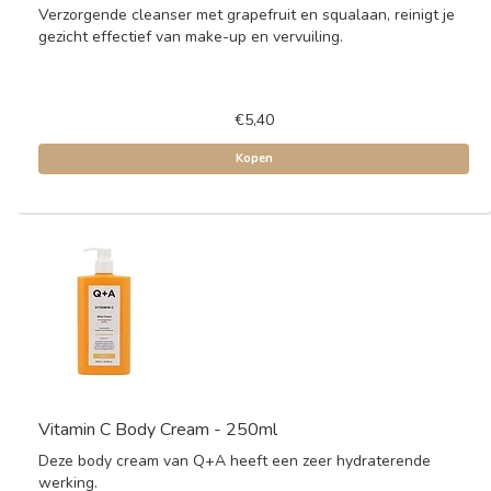
Verzorgende cleanser met grapefruit en squalaan, reinigt je
gezicht effectief van make-up en vervuiling.
€5,40
Kopen
Vitamin C Body Cream - 250ml
Deze body cream van Q+A heeft een zeer hydraterende
werking.