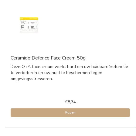
Ceramide Defence Face Cream 50g
Deze Q+A face cream werkt hard om uw huidbarrièrefunctie
te verbeteren en uw huid te beschermen tegen
omgevingsstressoren.
€8,34
Kopen