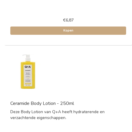
€6,87
Kopen
Ceramide Body Lotion - 250ml
Deze Body Lotion van Q+A heeft hydraterende en
verzachtende eigenschappen.