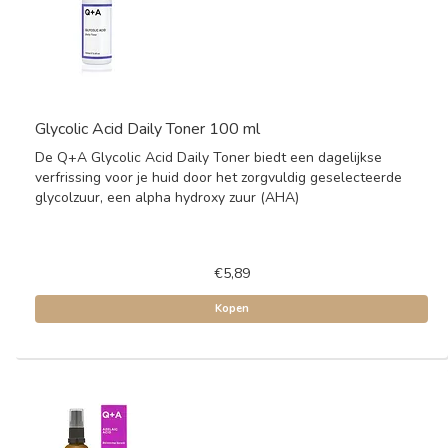
Glycolic Acid Daily Toner 100 ml
De Q+A Glycolic Acid Daily Toner biedt een dagelijkse
verfrissing voor je huid door het zorgvuldig geselecteerde
glycolzuur, een alpha hydroxy zuur (AHA)
€5,89
Kopen