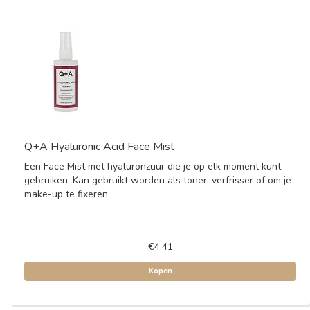
Q+A Hyaluronic Acid Face Mist
Een Face Mist met hyaluronzuur die je op elk moment kunt
gebruiken. Kan gebruikt worden als toner, verfrisser of om je
make-up te fixeren.
€4,41
Kopen