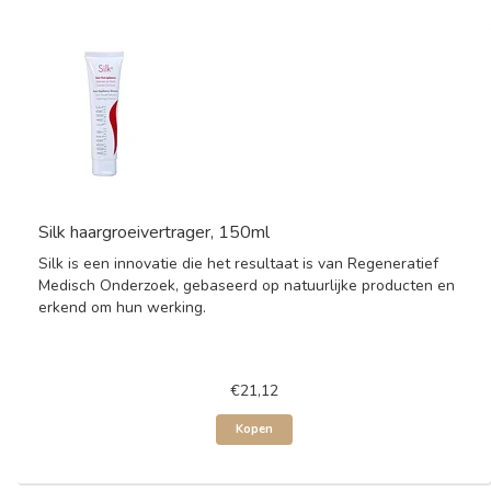
Silk haargroeivertrager, 150ml
Silk is een innovatie die het resultaat is van Regeneratief
Medisch Onderzoek, gebaseerd op natuurlijke producten en
erkend om hun werking.
€21,12
Kopen