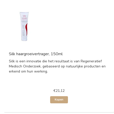
Silk haargroeivertrager, 150ml
Silk is een innovatie die het resultaat is van Regeneratief
Medisch Onderzoek, gebaseerd op natuurlijke producten en
erkend om hun werking.
€21,12
Kopen