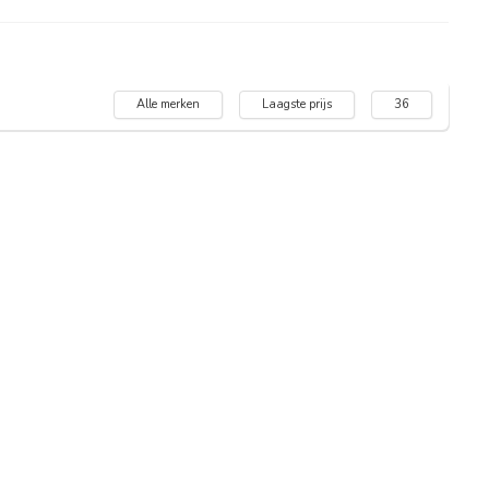
Alle merken
Laagste prijs
36