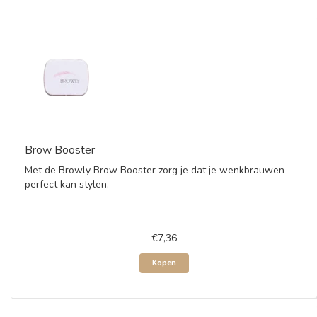
Brow Booster
Met de Browly Brow Booster zorg je dat je wenkbrauwen
perfect kan stylen.
€7,36
Kopen