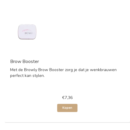
Brow Booster
Met de Browly Brow Booster zorg je dat je wenkbrauwen
perfect kan stylen.
€7,36
Kopen