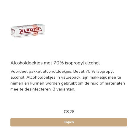
Alcoholdoekjes met 70% isopropyl alcohol
Voordeel pakket alcoholdoekjes. Bevat 70 % isopropyl
alcohol. Alcoholdoekjes in valuepack, zijn makkelijk mee te
nemen en kunnen worden gebruikt om de huid of materialen
mee te desinfecteren. 3 varianten.
€8,26
Kopen