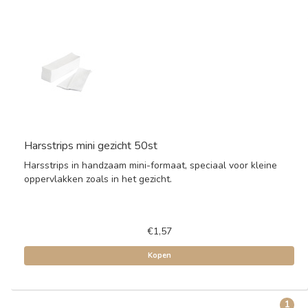
Harsstrips mini gezicht 50st
Harsstrips in handzaam mini-formaat, speciaal voor kleine
oppervlakken zoals in het gezicht.
€1,57
Kopen
1