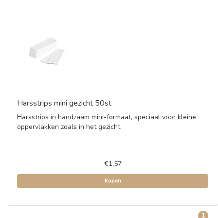
Harsstrips mini gezicht 50st
Harsstrips in handzaam mini-formaat, speciaal voor kleine
oppervlakken zoals in het gezicht.
€1,57
Kopen
1