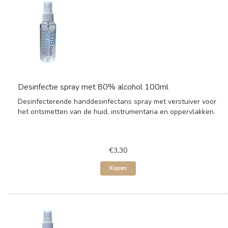
Desinfectie spray met 80% alcohol 100ml
Desinfecterende handdesinfectans spray met verstuiver voor
het ontsmetten van de huid, instrumentaria en oppervlakken.
€3,30
Kopen