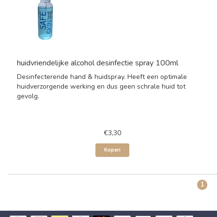
huidvriendelijke alcohol desinfectie spray 100ml
Desinfecterende hand & huidspray. Heeft een optimale
huidverzorgende werking en dus geen schrale huid tot
gevolg.
€3,30
Kopen
1