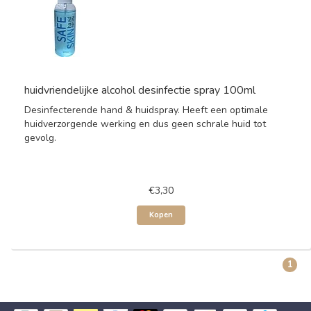
huidvriendelijke alcohol desinfectie spray 100ml
Desinfecterende hand & huidspray. Heeft een optimale
huidverzorgende werking en dus geen schrale huid tot
gevolg.
€3,30
Kopen
1