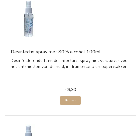
Desinfectie spray met 80% alcohol 100ml
Desinfecterende handdesinfectans spray met verstuiver voor
het ontsmetten van de huid, instrumentaria en oppervlakken.
€3,30
Kopen