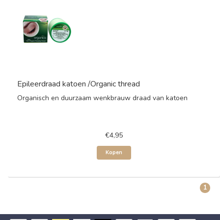
Epileerdraad katoen /Organic thread
Organisch en duurzaam wenkbrauw draad van katoen
€4,95
Kopen
1