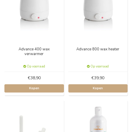
Advance 400 wax
Advance 800 wax heater
verwarmer
Op voorraad
Op voorraad
€38,90
€39,90
Kopen
Kopen