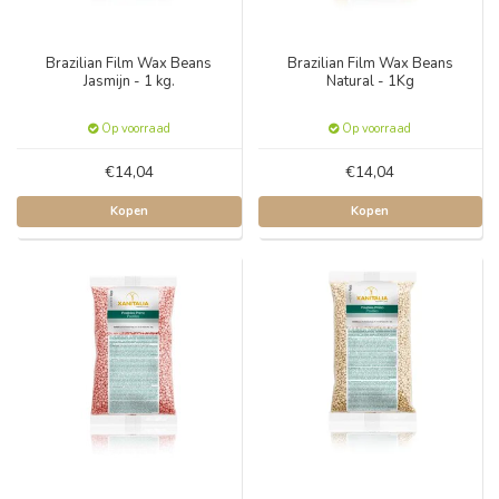
Brazilian Film Wax Beans
Brazilian Film Wax Beans
Jasmijn - 1 kg.
Natural - 1Kg
Op voorraad
Op voorraad
€14,04
€14,04
Kopen
Kopen