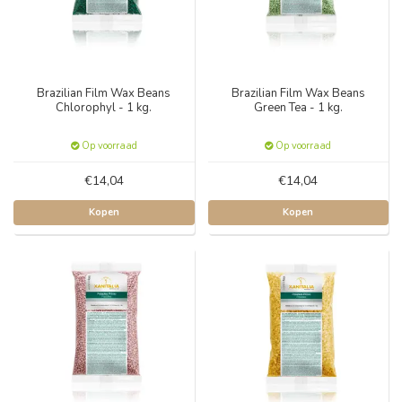
Brazilian Film Wax Beans
Brazilian Film Wax Beans
Chlorophyl - 1 kg.
Green Tea - 1 kg.
Op voorraad
Op voorraad
€14,04
€14,04
Kopen
Kopen