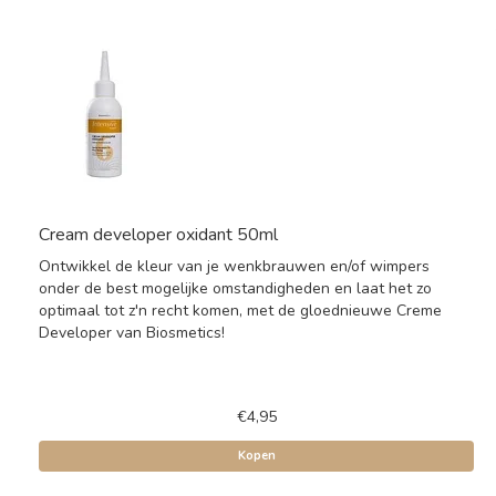
Cream developer oxidant 50ml
Ontwikkel de kleur van je wenkbrauwen en/of wimpers
onder de best mogelijke omstandigheden en laat het zo
optimaal tot z'n recht komen, met de gloednieuwe Creme
Developer van Biosmetics!
€4,95
Kopen