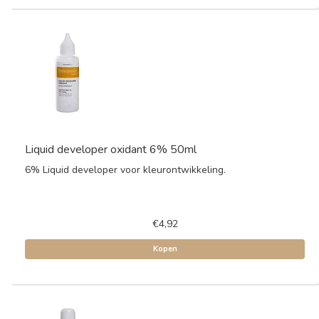
Liquid developer oxidant 6% 50ml
6% Liquid developer voor kleurontwikkeling.
€4,92
Kopen