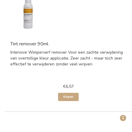
Tint remover 90ml
Intensive Wimperverf remover Voor een zachte verwijdering
van overtollige kleur applicatie. Zeer zacht - maar toch zeer
effectief te verwijderen zonder veel wrijven.
€6,57
Kopen
1