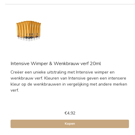
Intensive Wimper & Wenkbrauw verf 20ml
Creëer een unieke uitstraling met Intensive wimper en
wenkbrauw verf. Kleuren van Intensive geven een intensere
kleur op de wenkbrauwen in vergelijking met andere merken
verf.
€4,92
Kopen