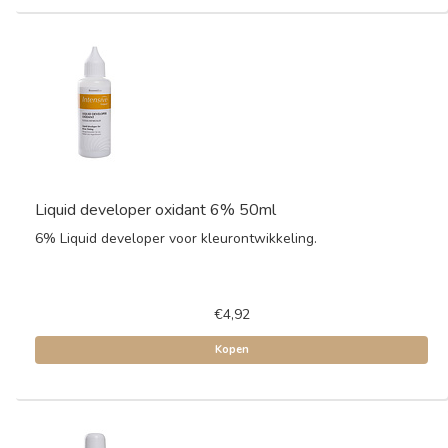
Liquid developer oxidant 6% 50ml
6% Liquid developer voor kleurontwikkeling.
€4,92
Kopen