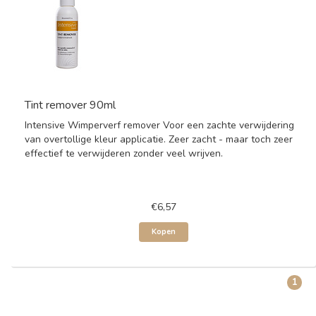
Tint remover 90ml
Intensive Wimperverf remover Voor een zachte verwijdering
van overtollige kleur applicatie. Zeer zacht - maar toch zeer
effectief te verwijderen zonder veel wrijven.
€6,57
Kopen
1