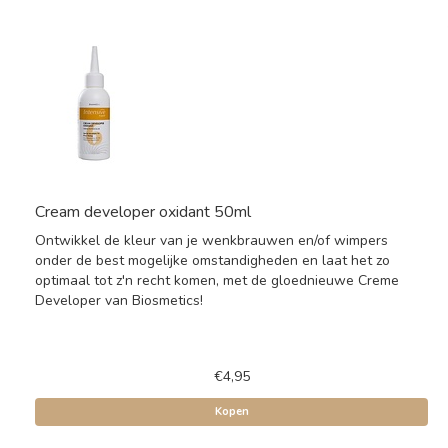
Cream developer oxidant 50ml
Ontwikkel de kleur van je wenkbrauwen en/of wimpers
onder de best mogelijke omstandigheden en laat het zo
optimaal tot z'n recht komen, met de gloednieuwe Creme
Developer van Biosmetics!
€4,95
Kopen