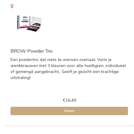
BROW Powder Trio
Een poedertrio dat niets te wensen overlaat. Vorm je
wenkbrauwen met 3 kleuren voor alle huidtypen, individueel
of gemengd aangebracht,. Geeft je gezicht een krachtige
uitstraling!
€16,49
Kopen