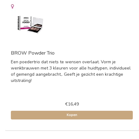
BROW Powder Trio
Een poedertrio dat niets te wensen overlaat. Vorm je
wenkbrauwen met 3 kleuren voor alle huidtypen, individueel
of gemengd aangebracht,. Geeft je gezicht een krachtige
uitstraling!
€16,49
Kopen