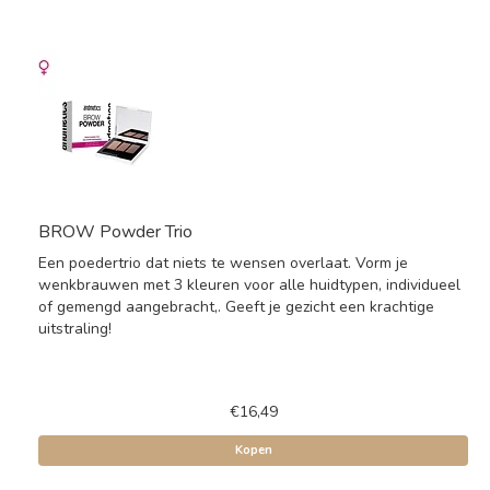
BROW Powder Trio
Een poedertrio dat niets te wensen overlaat. Vorm je
wenkbrauwen met 3 kleuren voor alle huidtypen, individueel
of gemengd aangebracht,. Geeft je gezicht een krachtige
uitstraling!
€16,49
Kopen