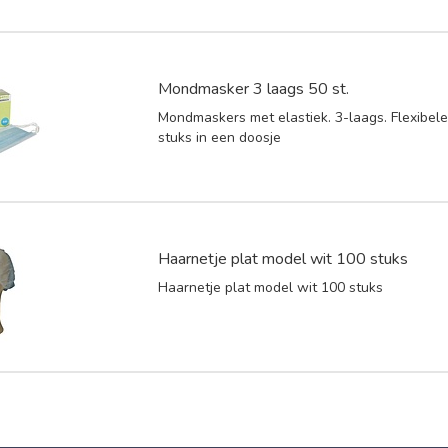
Mondmasker 3 laags 50 st.
Mondmaskers met elastiek. 3-laags. Flexibele 
stuks in een doosje
Haarnetje plat model wit 100 stuks
Haarnetje plat model wit 100 stuks