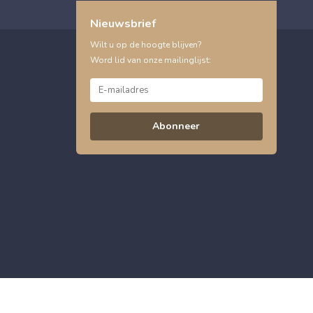
Nieuwsbrief
Wilt u op de hoogte blijven?
Word lid van onze mailinglijst:
Abonneer