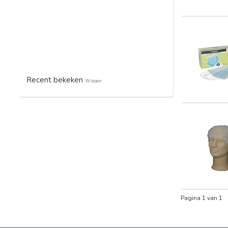
Recent bekeken
Wissen
Pagina 1 van 1