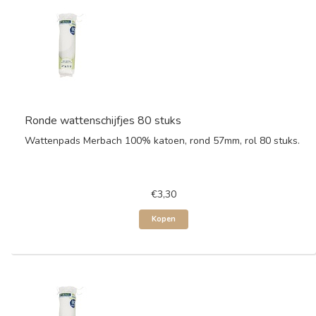
Ronde wattenschijfjes 80 stuks
Wattenpads Merbach 100% katoen, rond 57mm, rol 80 stuks.
€3,30
Kopen