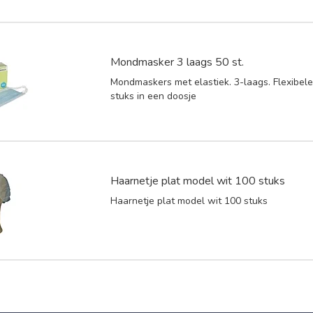
Mondmasker 3 laags 50 st.
Mondmaskers met elastiek. 3-laags. Flexibele 
stuks in een doosje
Haarnetje plat model wit 100 stuks
Haarnetje plat model wit 100 stuks