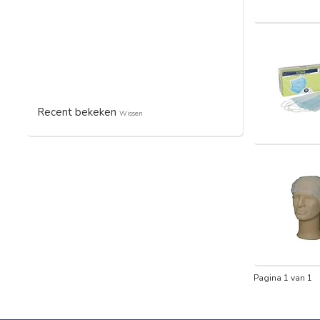
Recent bekeken
Wissen
Pagina 1 van 1