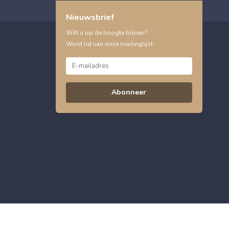
Nieuwsbrief
Wilt u op de hoogte blijven?
Word lid van onze mailinglijst:
Abonneer