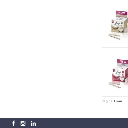
Pagina 1 van 1