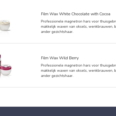
Film Wax White Chocolate with Cocoa
Professionele magnetron hars voor thuisgebr
makkelijk waxen van oksels, wenkbrauwen, b
ander gezichtshaar.
Film Wax Wild Berry
Professionele magnetron hars voor thuisgebr
makkelijk waxen van oksels, wenkbrauwen, b
ander gezichtshaar.