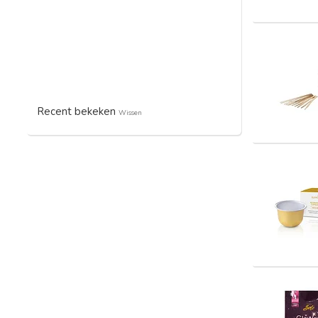
Recent bekeken
Wissen