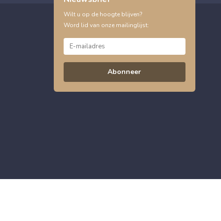
Wilt u op de hoogte blijven?
Word lid van onze mailinglijst:
Abonneer