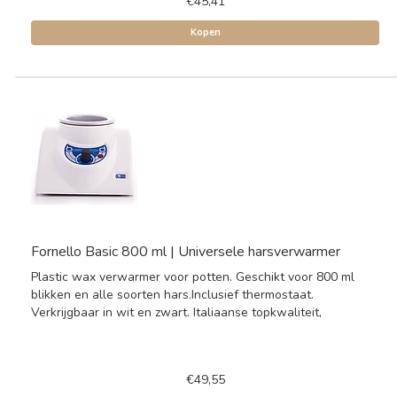
€45,41
Kopen
Fornello Basic 800 ml | Universele harsverwarmer
Plastic wax verwarmer voor potten. Geschikt voor 800 ml
blikken en alle soorten hars.Inclusief thermostaat.
Verkrijgbaar in wit en zwart. Italiaanse topkwaliteit,
€49,55