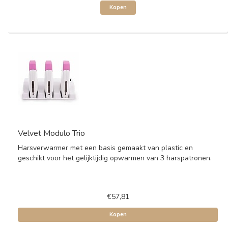
Kopen
Velvet Modulo Trio
Harsverwarmer met een basis gemaakt van plastic en
geschikt voor het gelijktijdig opwarmen van 3 harspatronen.
€57,81
Kopen