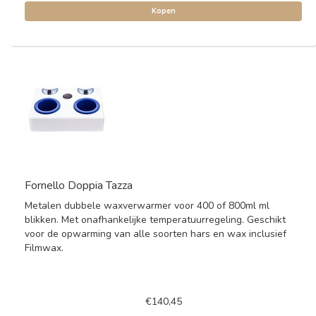
Kopen
Fornello Doppia Tazza
Metalen dubbele waxverwarmer voor 400 of 800ml ml
blikken. Met onafhankelijke temperatuurregeling. Geschikt
voor de opwarming van alle soorten hars en wax inclusief
Filmwax.
€140,45