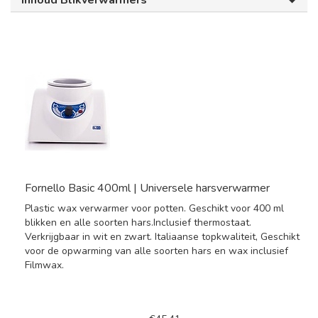
Inhoud Blikverwarmers
Fornello Basic 400ml | Universele harsverwarmer
Plastic wax verwarmer voor potten. Geschikt voor 400 ml
blikken en alle soorten hars.Inclusief thermostaat.
Verkrijgbaar in wit en zwart. Italiaanse topkwaliteit, Geschikt
voor de opwarming van alle soorten hars en wax inclusief
Filmwax.