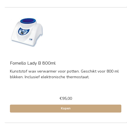
Fornello Lady B 800ml
Kunststof wax verwarmer voor potten. Geschikt voor 800 ml
blikken. Inclusief elektronische thermostaat.
€95,00
Kopen