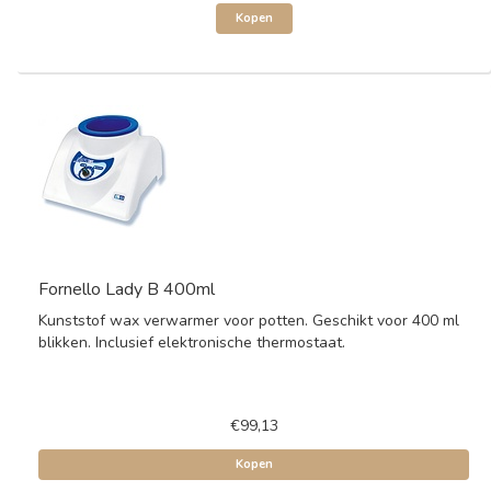
Kopen
Fornello Lady B 400ml
Kunststof wax verwarmer voor potten. Geschikt voor 400 ml
blikken. Inclusief elektronische thermostaat.
€99,13
Kopen