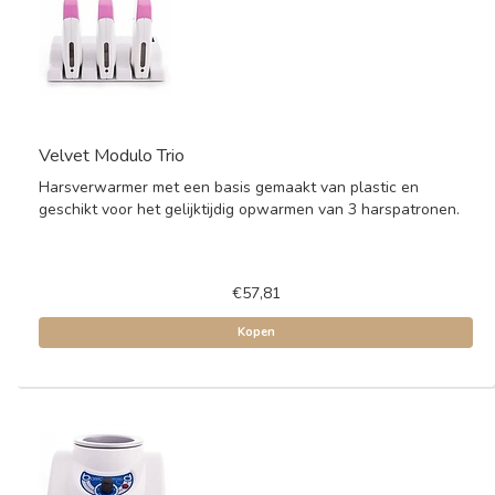
Velvet Modulo Trio
Harsverwarmer met een basis gemaakt van plastic en
geschikt voor het gelijktijdig opwarmen van 3 harspatronen.
€57,81
Kopen