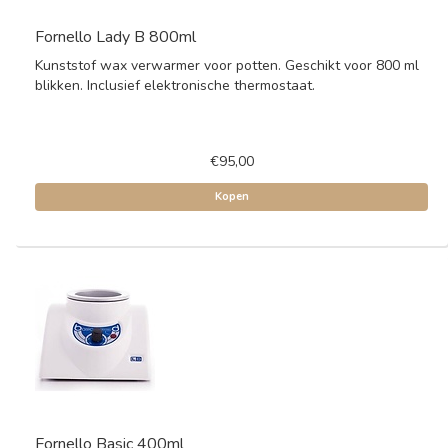
Fornello Lady B 800ml
Kunststof wax verwarmer voor potten. Geschikt voor 800 ml
blikken. Inclusief elektronische thermostaat.
€95,00
Kopen
Fornello Basic 400ml