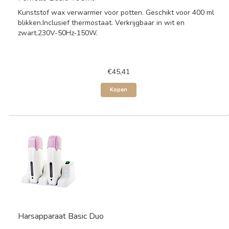
Kunststof wax verwarmer voor potten. Geschikt voor 400 ml
blikken.Inclusief thermostaat. Verkrijgbaar in wit en
zwart.230V-50Hz-150W.
€45,41
Kopen
Harsapparaat Basic Duo