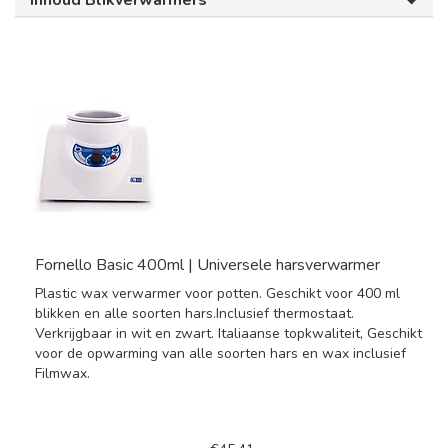
Inhoud Blikverwarmers
Fornello Basic 400ml | Universele harsverwarmer
Plastic wax verwarmer voor potten. Geschikt voor 400 ml
blikken en alle soorten hars.Inclusief thermostaat.
Verkrijgbaar in wit en zwart. Italiaanse topkwaliteit, Geschikt
voor de opwarming van alle soorten hars en wax inclusief
Filmwax.