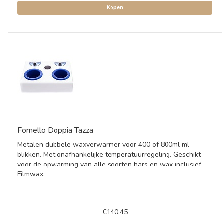
Kopen
Fornello Doppia Tazza
Metalen dubbele waxverwarmer voor 400 of 800ml ml
blikken. Met onafhankelijke temperatuurregeling. Geschikt
voor de opwarming van alle soorten hars en wax inclusief
Filmwax.
€140,45