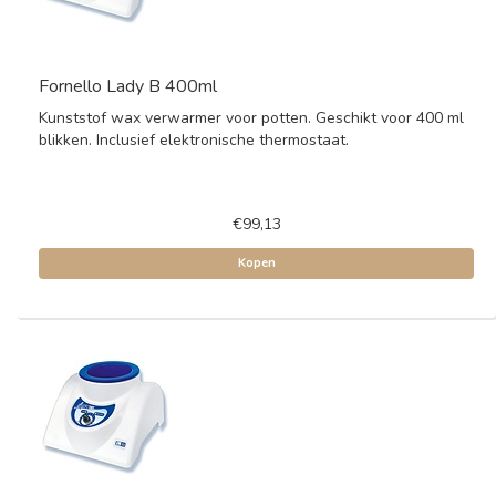
Fornello Lady B 400ml
Kunststof wax verwarmer voor potten. Geschikt voor 400 ml
blikken. Inclusief elektronische thermostaat.
€99,13
Kopen