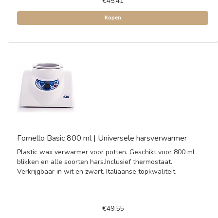
€45,41
Kopen
Fornello Basic 800 ml | Universele harsverwarmer
Plastic wax verwarmer voor potten. Geschikt voor 800 ml
blikken en alle soorten hars.Inclusief thermostaat.
Verkrijgbaar in wit en zwart. Italiaanse topkwaliteit,
€49,55