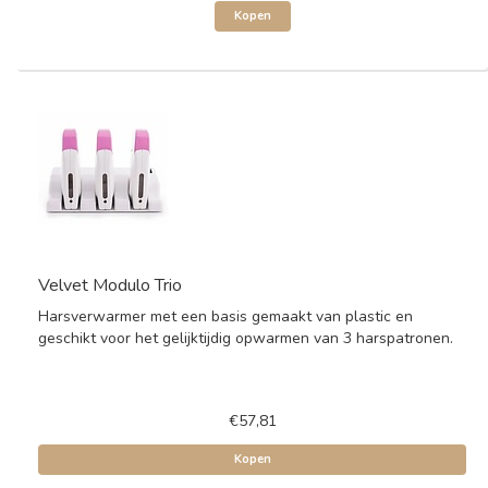
Kopen
Velvet Modulo Trio
Harsverwarmer met een basis gemaakt van plastic en
geschikt voor het gelijktijdig opwarmen van 3 harspatronen.
€57,81
Kopen