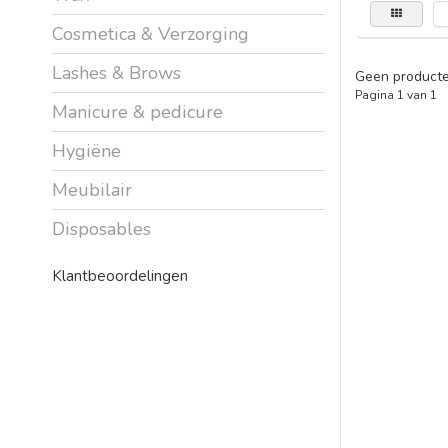
Cosmetica & Verzorging
Lashes & Brows
Geen producte
Pagina 1 van 1
Manicure & pedicure
Hygiëne
Meubilair
Disposables
Klantbeoordelingen