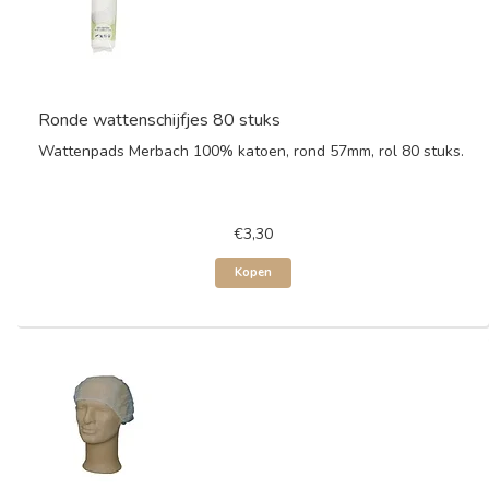
Ronde wattenschijfjes 80 stuks
Wattenpads Merbach 100% katoen, rond 57mm, rol 80 stuks.
€3,30
Kopen