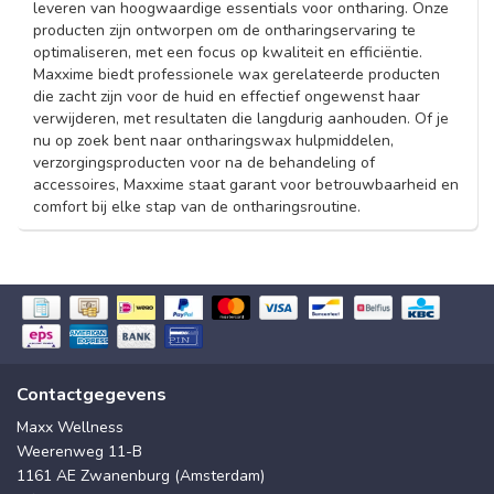
leveren van hoogwaardige essentials voor ontharing. Onze
producten zijn ontworpen om de ontharingservaring te
optimaliseren, met een focus op kwaliteit en efficiëntie.
Maxxime biedt professionele wax gerelateerde producten
die zacht zijn voor de huid en effectief ongewenst haar
verwijderen, met resultaten die langdurig aanhouden. Of je
nu op zoek bent naar ontharingswax hulpmiddelen,
verzorgingsproducten voor na de behandeling of
accessoires, Maxxime staat garant voor betrouwbaarheid en
comfort bij elke stap van de ontharingsroutine.
Contactgegevens
Maxx Wellness
Weerenweg 11-B
1161 AE Zwanenburg (Amsterdam)