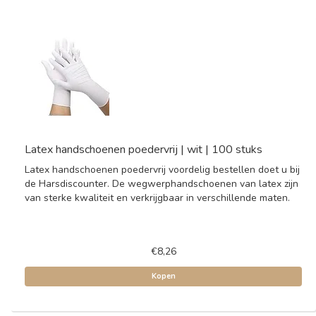
Latex handschoenen poedervrij | wit | 100 stuks
Latex handschoenen poedervrij voordelig bestellen doet u bij
de Harsdiscounter. De wegwerphandschoenen van latex zijn
van sterke kwaliteit en verkrijgbaar in verschillende maten.
€8,26
Kopen