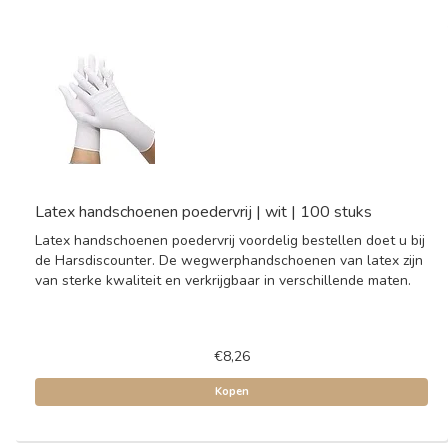
Latex handschoenen poedervrij | wit | 100 stuks
Latex handschoenen poedervrij voordelig bestellen doet u bij
de Harsdiscounter. De wegwerphandschoenen van latex zijn
van sterke kwaliteit en verkrijgbaar in verschillende maten.
€8,26
Kopen