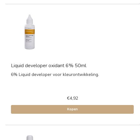
Liquid developer oxidant 6% 50ml
6% Liquid developer voor kleurontwikkeling.
€4,92
Kopen