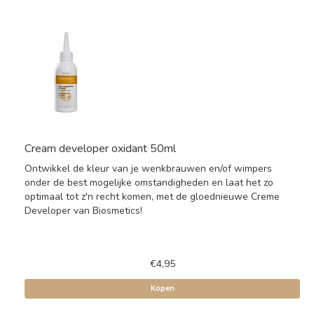
Cream developer oxidant 50ml
Ontwikkel de kleur van je wenkbrauwen en/of wimpers
onder de best mogelijke omstandigheden en laat het zo
optimaal tot z'n recht komen, met de gloednieuwe Creme
Developer van Biosmetics!
€4,95
Kopen