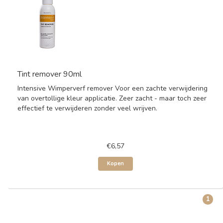
Tint remover 90ml
Intensive Wimperverf remover Voor een zachte verwijdering
van overtollige kleur applicatie. Zeer zacht - maar toch zeer
effectief te verwijderen zonder veel wrijven.
€6,57
Kopen
1