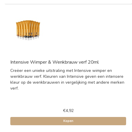
Intensive Wimper & Wenkbrauw verf 20ml
Creëer een unieke uitstraling met Intensive wimper en
wenkbrauw verf. Kleuren van Intensive geven een intensere
kleur op de wenkbrauwen in vergelijking met andere merken
verf.
€4,92
Kopen