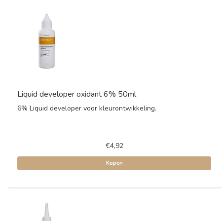
Liquid developer oxidant 6% 50ml
6% Liquid developer voor kleurontwikkeling.
€4,92
Kopen