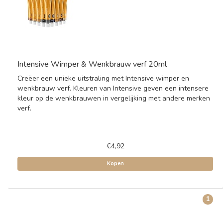
Intensive Wimper & Wenkbrauw verf 20ml
Creëer een unieke uitstraling met Intensive wimper en
wenkbrauw verf. Kleuren van Intensive geven een intensere
kleur op de wenkbrauwen in vergelijking met andere merken
verf.
€4,92
Kopen
1