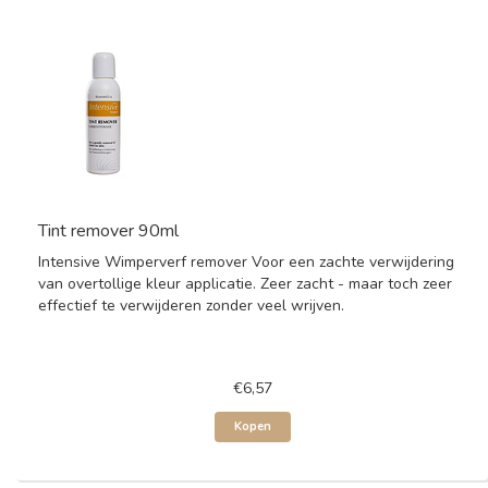
Tint remover 90ml
Intensive Wimperverf remover Voor een zachte verwijdering
van overtollige kleur applicatie. Zeer zacht - maar toch zeer
effectief te verwijderen zonder veel wrijven.
€6,57
Kopen