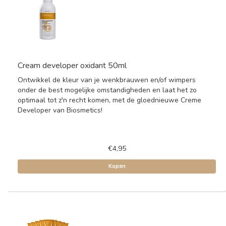
Cream developer oxidant 50ml
Ontwikkel de kleur van je wenkbrauwen en/of wimpers
onder de best mogelijke omstandigheden en laat het zo
optimaal tot z'n recht komen, met de gloednieuwe Creme
Developer van Biosmetics!
€4,95
Kopen