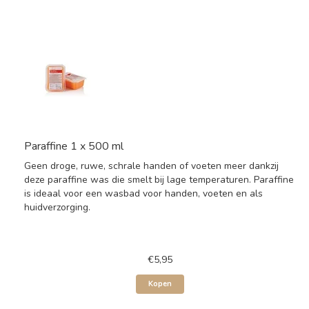
Paraffine 1 x 500 ml
Geen droge, ruwe, schrale handen of voeten meer dankzij
deze paraffine was die smelt bij lage temperaturen. Paraffine
is ideaal voor een wasbad voor handen, voeten en als
huidverzorging.
€5,95
Kopen