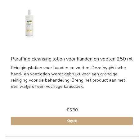
Paraffine cleansing lotion voor handen en voeten 250 ml
Reinigingslotion voor handen en voeten. Deze hygiënische
hand- en voetlotion wordt gebruikt voor een grondige
reiniging voor de behandeling. Breng het product aan met
een watje of een vochtige kaasdoek.
€5,90
Kopen