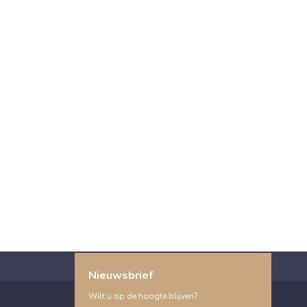
Nieuwsbrief
Wilt u op de hoogte blijven?