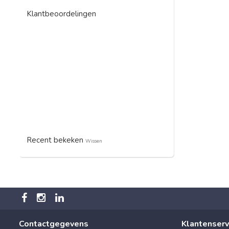
Klantbeoordelingen
Recent bekeken
Wissen
Contactgegevens
Klantenserv