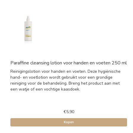
Paraffine cleansing lotion voor handen en voeten 250 ml
Reinigingslotion voor handen en voeten. Deze hygiënische
hand- en voetlotion wordt gebruikt voor een grondige
reiniging voor de behandeling. Breng het product aan met
een watje of een vochtige kaasdoek.
€5,90
Kopen