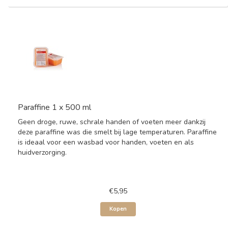
Paraffine 1 x 500 ml
Geen droge, ruwe, schrale handen of voeten meer dankzij
deze paraffine was die smelt bij lage temperaturen. Paraffine
is ideaal voor een wasbad voor handen, voeten en als
huidverzorging.
€5,95
Kopen