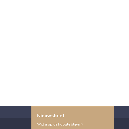
Nieuwsbrief
Wilt u op de hoogte blijven?