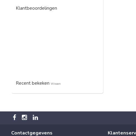
Klantbeoordelingen
Recent bekeken
Wissen
Contactgegevens
Klantenserv