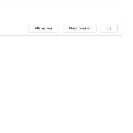
Alle merken
Meest bekeken
12