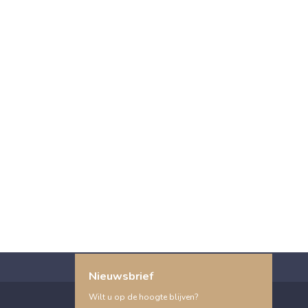
Nieuwsbrief
Wilt u op de hoogte blijven?