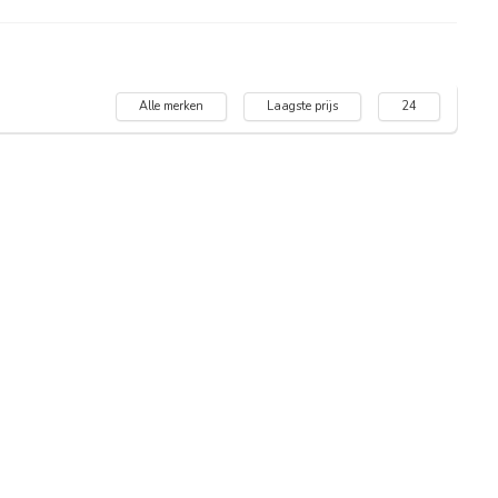
Alle merken
Laagste prijs
24