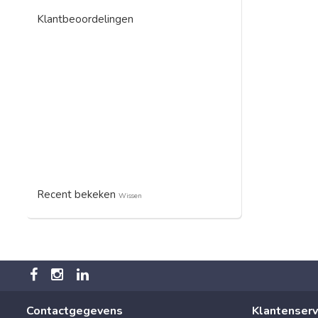
Klantbeoordelingen
Recent bekeken
Wissen
Contactgegevens
Klantenserv