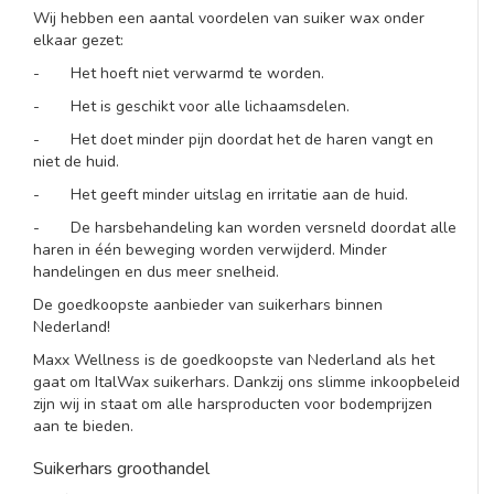
Wij hebben een aantal voordelen van suiker wax onder
elkaar gezet:
- Het hoeft niet verwarmd te worden.
- Het is geschikt voor alle lichaamsdelen.
- Het doet minder pijn doordat het de haren vangt en
niet de huid.
- Het geeft minder uitslag en irritatie aan de huid.
- De harsbehandeling kan worden versneld doordat alle
haren in één beweging worden verwijderd. Minder
handelingen en dus meer snelheid.
De goedkoopste aanbieder van suikerhars binnen
Nederland!
Maxx Wellness is de goedkoopste van Nederland als het
gaat om ItalWax suikerhars. Dankzij ons slimme inkoopbeleid
zijn wij in staat om alle harsproducten voor bodemprijzen
aan te bieden.
Suikerhars groothandel