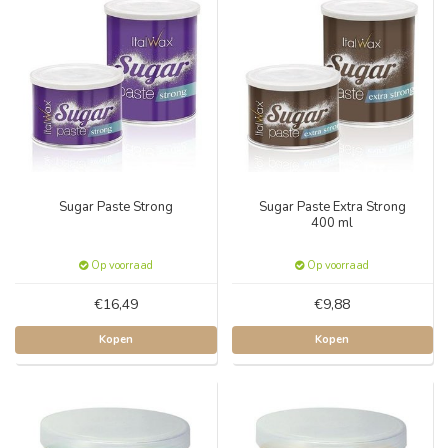
Sugar Paste Strong
Sugar Paste Extra Strong
400 ml
Op voorraad
Op voorraad
€16,49
€9,88
Kopen
Kopen