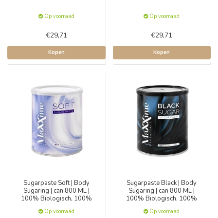
Op voorraad
Op voorraad
€29,71
€29,71
Kopen
Kopen
Sugarpaste Soft | Body
Sugarpaste Black | Body
Sugaring | can 800 ML |
Sugaring | can 800 ML |
100% Biologisch, 100%
100% Biologisch, 100%
Natuurlijk
Natuurlijk
Op voorraad
Op voorraad