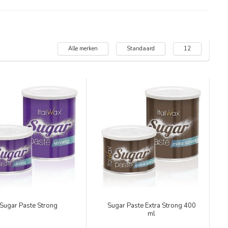
Alle merken
Standaard
12
Sugar Paste Strong
Sugar Paste Extra Strong 400
ml