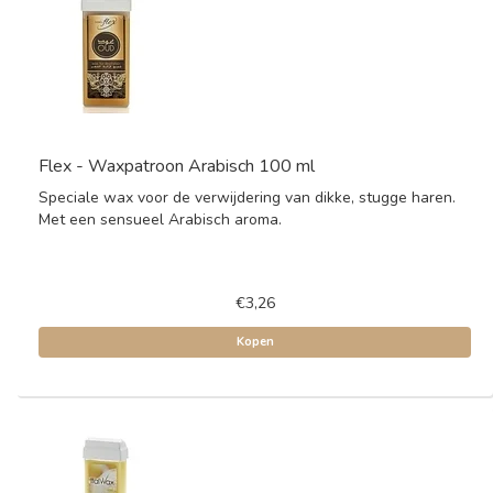
Flex - Waxpatroon Arabisch 100 ml
Speciale wax voor de verwijdering van dikke, stugge haren.
Met een sensueel Arabisch aroma.
€3,26
Kopen