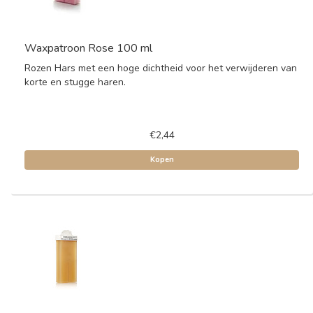
Waxpatroon Rose 100 ml
Rozen Hars met een hoge dichtheid voor het verwijderen van
korte en stugge haren.
€2,44
Kopen