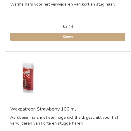
Warme hars voor het verwijderen van kort en stug haar.
€2,44
Kopen
Waxpatroon Strawberry 100 ml
Aardbeien hars met een hoge dichtheid, geschikt voor het
verwijderen van korte en stugge haren.