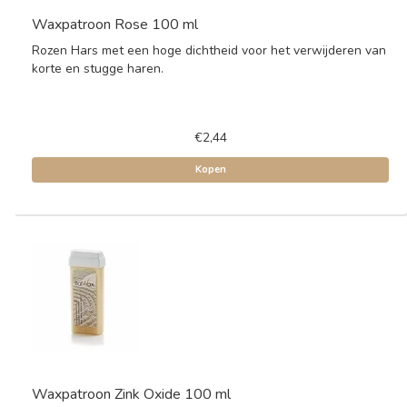
Waxpatroon Rose 100 ml
Rozen Hars met een hoge dichtheid voor het verwijderen van
korte en stugge haren.
€2,44
Kopen
Waxpatroon Zink Oxide 100 ml