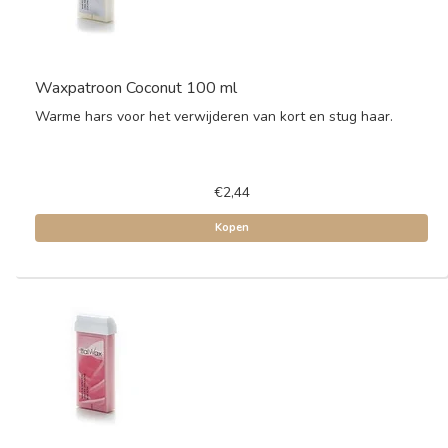
Waxpatroon Coconut 100 ml
Warme hars voor het verwijderen van kort en stug haar.
€2,44
Kopen