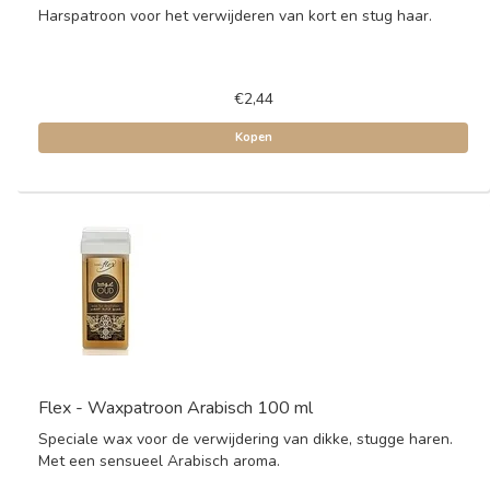
Harspatroon voor het verwijderen van kort en stug haar.
€2,44
Kopen
Flex - Waxpatroon Arabisch 100 ml
Speciale wax voor de verwijdering van dikke, stugge haren.
Met een sensueel Arabisch aroma.