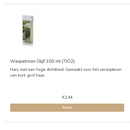
Waxpatroon Olijf 100 ml (TiO2)
Hars met een hoge dichtheid. Gemaakt voor het verwijderen
van kort, grof haar.
€2,44
Kopen