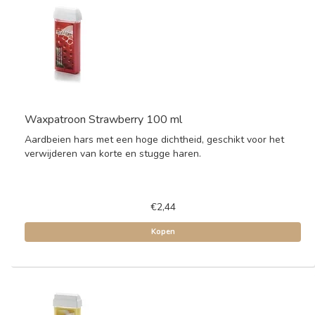
Waxpatroon Strawberry 100 ml
Aardbeien hars met een hoge dichtheid, geschikt voor het
verwijderen van korte en stugge haren.
€2,44
Kopen