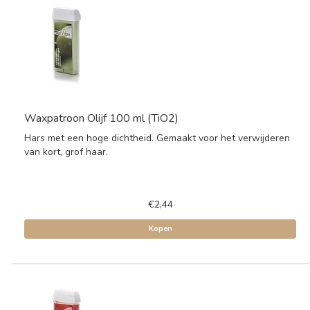
Waxpatroon Olijf 100 ml (TiO2)
Hars met een hoge dichtheid. Gemaakt voor het verwijderen
van kort, grof haar.
€2,44
Kopen