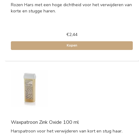
Rozen Hars met een hoge dichtheid voor het verwijderen van
korte en stugge haren.
€2,44
Kopen
Waxpatroon Zink Oxide 100 ml
Harspatroon voor het verwijderen van kort en stug haar.