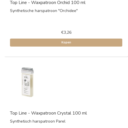
Top Line - Waxpatroon Orchid 100 ml
Synthetische harspatroon "Orchidee"
€3,26
Kopen
Top Line - Waxpatroon Crystal 100 ml
Synthetisch harspatroon Parel