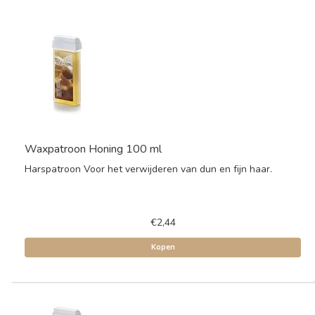
Waxpatroon Honing 100 ml
Harspatroon Voor het verwijderen van dun en fijn haar.
€2,44
Kopen