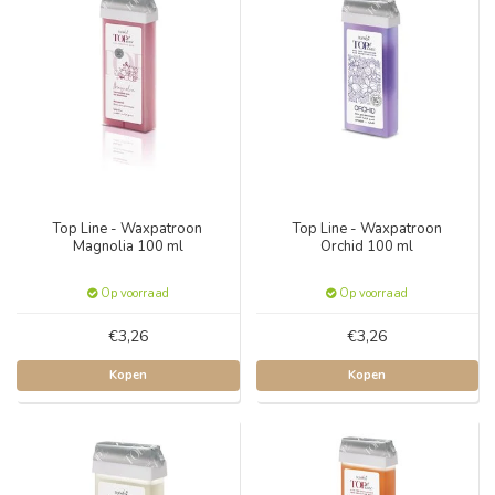
Top Line - Waxpatroon
Top Line - Waxpatroon
Magnolia 100 ml
Orchid 100 ml
Op voorraad
Op voorraad
€3,26
€3,26
Kopen
Kopen