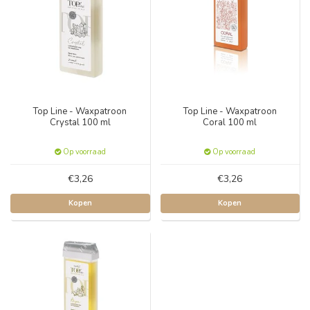
Top Line - Waxpatroon
Top Line - Waxpatroon
Crystal 100 ml
Coral 100 ml
Op voorraad
Op voorraad
€3,26
€3,26
Kopen
Kopen