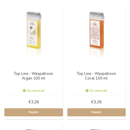
Top Line - Waxpatroon
Top Line - Waxpatroon
Argan 100 ml
Coral 100 ml
Op voorraad
Op voorraad
€3,26
€3,26
Kopen
Kopen