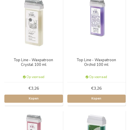
Top Line - Waxpatroon
Top Line - Waxpatroon
Crystal 100 ml
Orchid 100 ml
Op voorraad
Op voorraad
€3,26
€3,26
Kopen
Kopen