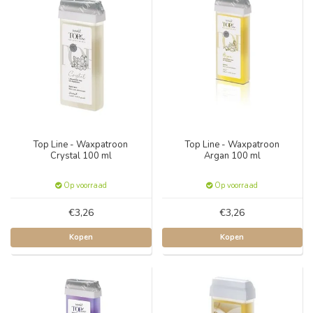
Top Line - Waxpatroon
Top Line - Waxpatroon
Crystal 100 ml
Argan 100 ml
Op voorraad
Op voorraad
€3,26
€3,26
Kopen
Kopen