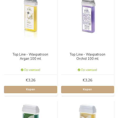
Top Line - Waxpatroon
Top Line - Waxpatroon
Argan 100 ml
Orchid 100 ml
Op voorraad
Op voorraad
€3,26
€3,26
Kopen
Kopen