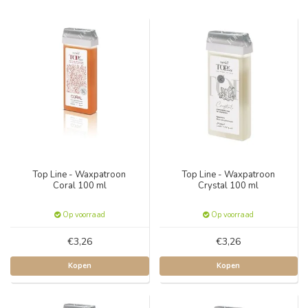
Top Line - Waxpatroon
Top Line - Waxpatroon
Coral 100 ml
Crystal 100 ml
Op voorraad
Op voorraad
€3,26
€3,26
Kopen
Kopen