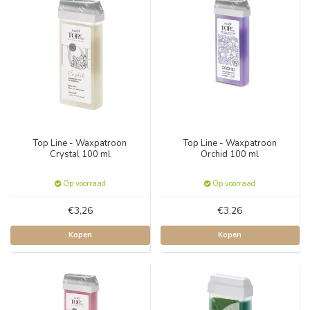
Top Line - Waxpatroon
Top Line - Waxpatroon
Crystal 100 ml
Orchid 100 ml
Op voorraad
Op voorraad
€3,26
€3,26
Kopen
Kopen