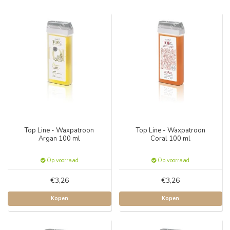
Top Line - Waxpatroon
Top Line - Waxpatroon
Argan 100 ml
Coral 100 ml
Op voorraad
Op voorraad
€3,26
€3,26
Kopen
Kopen