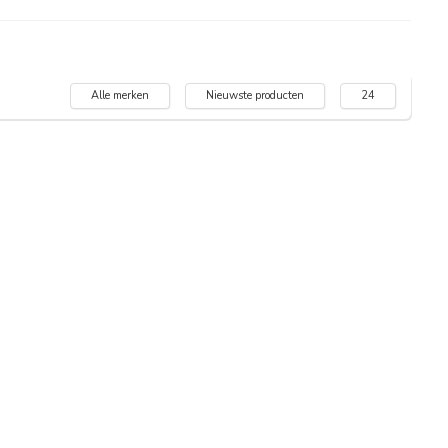
Alle merken
Nieuwste producten
24