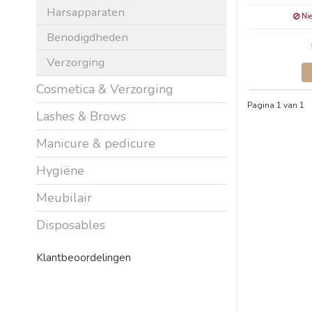
Harsapparaten
Nie
Benodigdheden
Verzorging
Cosmetica & Verzorging
Pagina 1 van 1
Lashes & Brows
Manicure & pedicure
Hygiëne
Meubilair
Disposables
Klantbeoordelingen